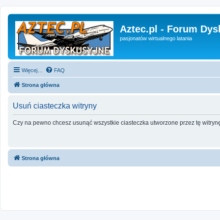
Aztec.pl - Forum Dys
pasjonatów wirtualnego latania
Więcej…
FAQ
Strona główna
Usuń ciasteczka witryny
Czy na pewno chcesz usunąć wszystkie ciasteczka utworzone przez tę witryn
Strona główna