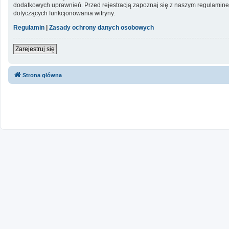
dodatkowych uprawnień. Przed rejestracją zapoznaj się z naszym regulami
dotyczących funkcjonowania witryny.
Regulamin
|
Zasady ochrony danych osobowych
Zarejestruj się
Strona główna