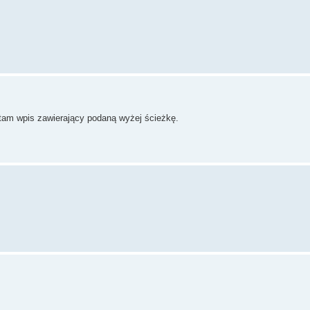
 tam wpis zawierający podaną wyżej ścieżkę.